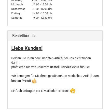
Dienstag 11:00 - 15:00 Uhr
Mittwoch 11:00 - 18:30 Uhr
Donnerstag 11:00 - 15:00 Uhr
Freitag 14:00 - 18:30 Uhr
Samstag 9:00 - 12:30 Uhr
-Bestellbonus-
Liebe Kunden!
Sollten Sie Ihren gewünschten Artikel bei uns nicht finden,
dann
profitieren Sie von unserem
Bestell-Service
extra für Sie!!
Wir besorgen für Sie Ihren gewünschten Modellbau-Artikel zum
besten Preis!!
Einfach anfragen per E-Mail oder Telefon!!