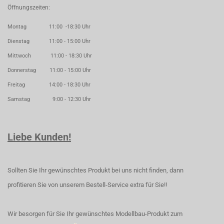
Öffnungszeiten:
Montag 11:00 -18:30 Uhr
Dienstag 11:00 - 15:00 Uhr
Mittwoch 11:00 - 18:30 Uhr
Donnerstag 11:00 - 15:00 Uhr
Freitag 14:00 - 18:30 Uhr
Samstag 9:00 - 12:30 Uhr
Liebe Kunden!
Sollten Sie Ihr gewünschtes Produkt bei uns nicht finden, dann
profitieren Sie von unserem Bestell-Service extra für Sie!!
Wir besorgen für Sie Ihr gewünschtes Modellbau-Produkt zum