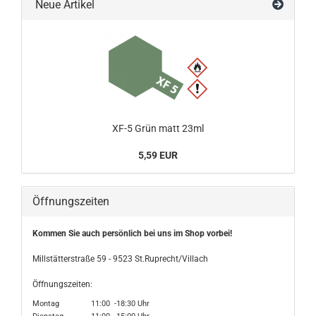
Neue Artikel
XF-5 Grün matt 23ml
5,59 EUR
Öffnungszeiten
Kommen Sie auch persönlich bei uns im Shop vorbei!
Millstätterstraße 59 - 9523 St.Ruprecht/Villach
Öffnungszeiten:
Montag 11:00 -18:30 Uhr