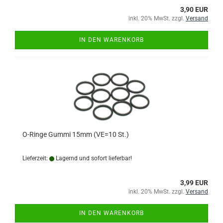
3,90 EUR
inkl. 20% MwSt. zzgl.
Versand
IN DEN WARENKORB
O-Ringe Gummi 15mm (VE=10 St.)
Lieferzeit:
Lagernd und sofort lieferbar!
3,99 EUR
inkl. 20% MwSt. zzgl.
Versand
IN DEN WARENKORB