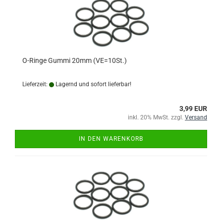
O-Ringe Gummi 20mm (VE=10St.)
Lieferzeit:
Lagernd und sofort lieferbar!
3,99 EUR
inkl. 20% MwSt. zzgl.
Versand
IN DEN WARENKORB