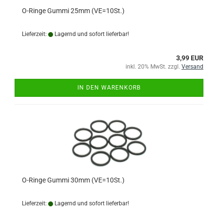
O-Ringe Gummi 25mm (VE=10St.)
Lieferzeit:
Lagernd und sofort lieferbar!
3,99 EUR
inkl. 20% MwSt. zzgl.
Versand
IN DEN WARENKORB
O-Ringe Gummi 30mm (VE=10St.)
Lieferzeit:
Lagernd und sofort lieferbar!