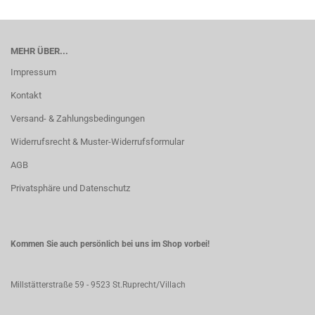
MEHR ÜBER...
Impressum
Kontakt
Versand- & Zahlungsbedingungen
Widerrufsrecht & Muster-Widerrufsformular
AGB
Privatsphäre und Datenschutz
Kommen Sie auch persönlich bei uns im Shop vorbei!
Millstätterstraße 59 - 9523 St.Ruprecht/Villach