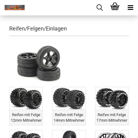
Reifen/Felgen/Einlagen
Reifen mit Felge
Reifen mit Felge
Reifen mit Felge
12mm Mitnehmer
14mm Mitnehmer
17mm Mitnehmer