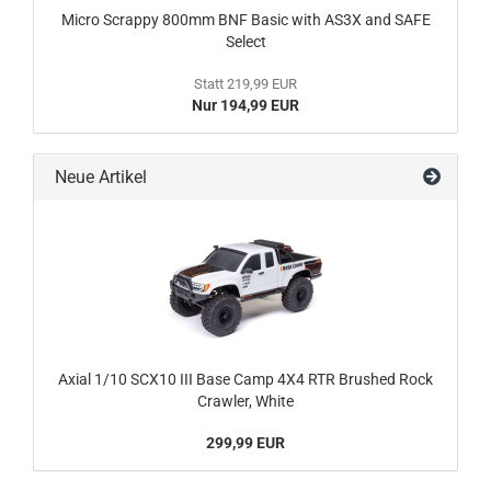
Micro Scrappy 800mm BNF Basic with AS3X and SAFE
Select
Statt 219,99 EUR
Nur 194,99 EUR
Neue Artikel
Axial 1/10 SCX10 III Base Camp 4X4 RTR Brushed Rock
Crawler, White
299,99 EUR