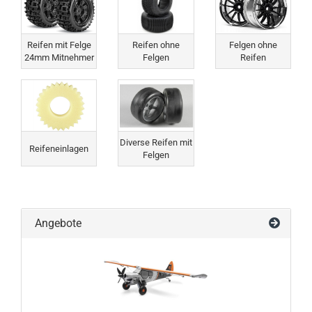
Reifen mit Felge
Reifen ohne
Felgen ohne
24mm Mitnehmer
Felgen
Reifen
Diverse Reifen mit
Reifeneinlagen
Felgen
Angebote