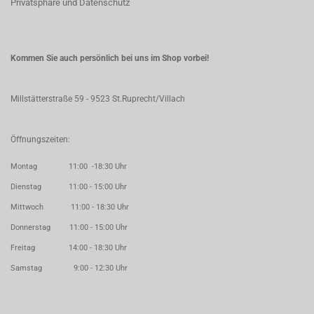
Privatsphäre und Datenschutz
Kommen Sie auch persönlich bei uns im Shop vorbei!
Millstätterstraße 59 - 9523 St.Ruprecht/Villach
Öffnungszeiten:
Montag 11:00 -18:30 Uhr
Dienstag 11:00 - 15:00 Uhr
Mittwoch 11:00 - 18:30 Uhr
Donnerstag 11:00 - 15:00 Uhr
Freitag 14:00 - 18:30 Uhr
Samstag 9:00 - 12:30 Uhr