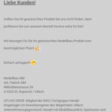
Liebe Kunden!
Sollten Sie Ihr gewünschtes Produkt bei uns nicht finden, dann
profitieren Sie von unserem Bestell-Service extra für Sie!!
Wir besorgen für Sie Ihr gewünschtes Modellbau-Produkt zum
bestmöglichen Preis!!
Einfach anfragen!!!
Modellbau Albl
Inh. Patrick Albl
Millstätterstrasse 59
A-9523 St. Ruprecht / Villach
ATU 65125928 Mitglied der WKO, Fachgruppe Handel
Eingetragen im Gewerberegister des Magistrates Villach
Unternehmensgegenstand: Handel mit Modellbauartikel, Spielwaren und