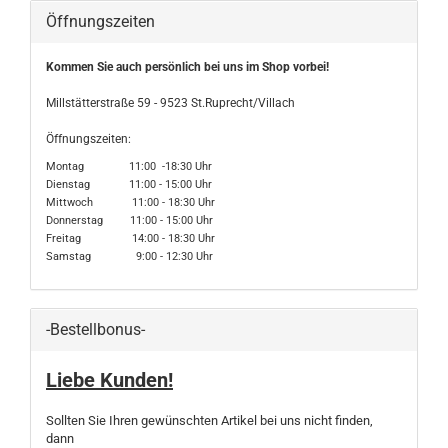
Öffnungszeiten
Kommen Sie auch persönlich bei uns im Shop vorbei!
Millstätterstraße 59 - 9523 St.Ruprecht/Villach
Öffnungszeiten:
Montag 11:00 -18:30 Uhr
Dienstag 11:00 - 15:00 Uhr
Mittwoch 11:00 - 18:30 Uhr
Donnerstag 11:00 - 15:00 Uhr
Freitag 14:00 - 18:30 Uhr
Samstag 9:00 - 12:30 Uhr
-Bestellbonus-
Liebe Kunden!
Sollten Sie Ihren gewünschten Artikel bei uns nicht finden,
dann