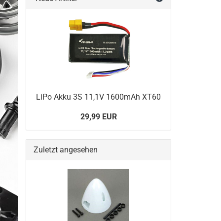
LiPo Akku 3S 11,1V 1600mAh XT60
29,99 EUR
Zuletzt angesehen