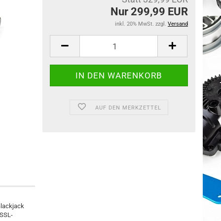
Nur 299,99 EUR
inkl. 20% MwSt. zzgl.
Versand
AUF DEN MERKZETTEL
Blackjack
 SSL-