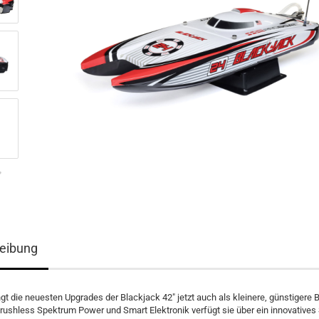
eibung
ngt die neuesten Upgrades der Blackjack 42" jetzt auch als kleinere, günstigere 
rushless Spektrum Power und Smart Elektronik verfügt sie über ein innovatives