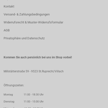
Kontakt
Versand- & Zahlungsbedingungen
Widerrufsrecht & Muster-Widerrufsformular
AGB
Privatsphäre und Datenschutz
Kommen Sie auch persönlich bei uns im Shop vorbei!
Millstätterstraße 59 - 9523 St.Ruprecht/Villach
Öffnungszeiten:
Montag 11:00 -18:30 Uhr
Dienstag 11:00 - 15:00 Uhr