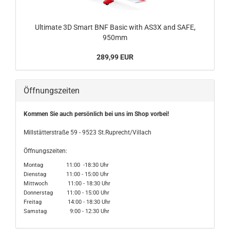
Ultimate 3D Smart BNF Basic with AS3X and SAFE,
950mm
289,99 EUR
Öffnungszeiten
Kommen Sie auch persönlich bei uns im Shop vorbei!
Millstätterstraße 59 - 9523 St.Ruprecht/Villach
Öffnungszeiten:
Montag 11:00 -18:30 Uhr
Dienstag 11:00 - 15:00 Uhr
Mittwoch 11:00 - 18:30 Uhr
Donnerstag 11:00 - 15:00 Uhr
Freitag 14:00 - 18:30 Uhr
Samstag 9:00 - 12:30 Uhr