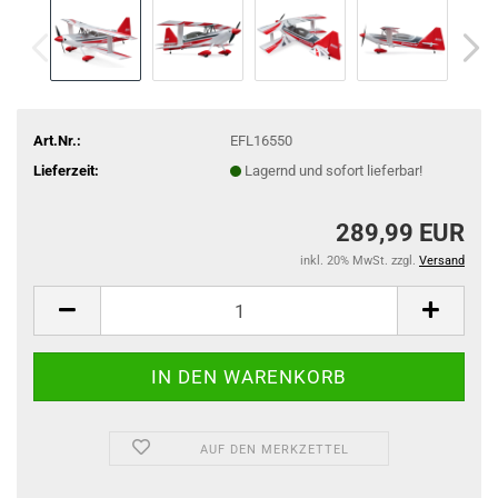
Art.Nr.:
EFL16550
Lieferzeit:
Lagernd und sofort lieferbar!
289,99 EUR
inkl. 20% MwSt. zzgl.
Versand
AUF DEN MERKZETTEL