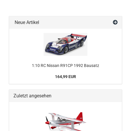
Neue Artikel
1:10 RC Nissan R91CP 1992 Bausatz
164,99 EUR
Zuletzt angesehen