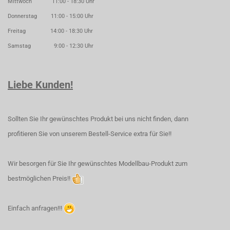
Mittwoch 11:00 - 18:30 Uhr
Donnerstag 11:00 - 15:00 Uhr
Freitag 14:00 - 18:30 Uhr
Samstag 9:00 - 12:30 Uhr
Liebe Kunden!
Sollten Sie Ihr gewünschtes Produkt bei uns nicht finden, dann
profitieren Sie von unserem Bestell-Service extra für Sie!!
Wir besorgen für Sie Ihr gewünschtes Modellbau-Produkt zum
bestmöglichen Preis!!
Einfach anfragen!!!