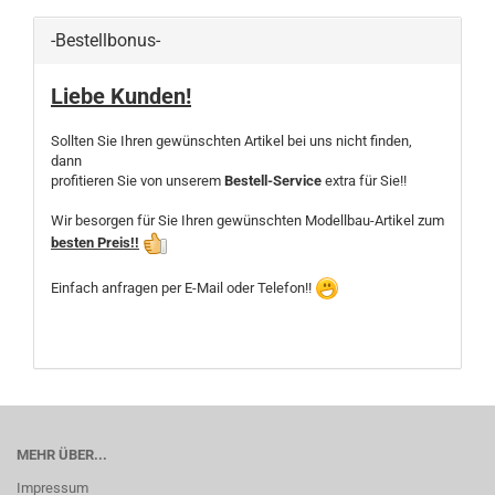
-Bestellbonus-
Liebe Kunden!
Sollten Sie Ihren gewünschten Artikel bei uns nicht finden,
dann
profitieren Sie von unserem
Bestell-Service
extra für Sie!!
Wir besorgen für Sie Ihren gewünschten Modellbau-Artikel zum
besten Preis!!
Einfach anfragen per E-Mail oder Telefon!!
MEHR ÜBER...
Impressum