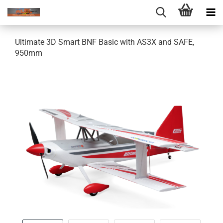
Ultimate 3D Smart BNF Basic with AS3X and SAFE,
950mm