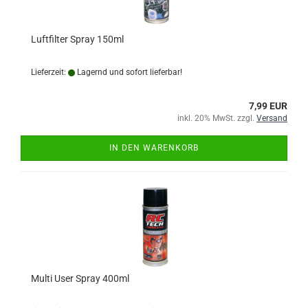
Luftfilter Spray 150ml
Lieferzeit:
Lagernd und sofort lieferbar!
7,99 EUR
inkl. 20% MwSt. zzgl.
Versand
IN DEN WARENKORB
Multi User Spray 400ml