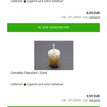
Lieferzeit:
Lagernd und sofort lieferbar!
8,99 EUR
inkl. 20% MwSt. zzgl.
Versand
IN DEN WARENKORB
Getriebe Fliessfett | 20ml
Lieferzeit:
Lagernd und sofort lieferbar!
9,99 EUR
inkl. 20% MwSt. zzgl.
Versand