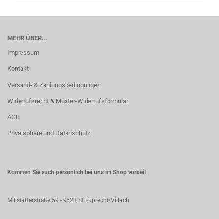
MEHR ÜBER...
Impressum
Kontakt
Versand- & Zahlungsbedingungen
Widerrufsrecht & Muster-Widerrufsformular
AGB
Privatsphäre und Datenschutz
Kommen Sie auch persönlich bei uns im Shop vorbei!
Millstätterstraße 59 - 9523 St.Ruprecht/Villach