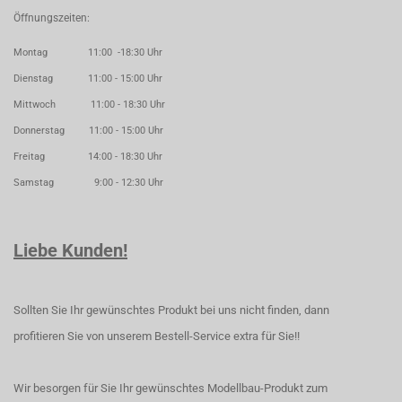
Öffnungszeiten:
Montag 11:00 -18:30 Uhr
Dienstag 11:00 - 15:00 Uhr
Mittwoch 11:00 - 18:30 Uhr
Donnerstag 11:00 - 15:00 Uhr
Freitag 14:00 - 18:30 Uhr
Samstag 9:00 - 12:30 Uhr
Liebe Kunden!
Sollten Sie Ihr gewünschtes Produkt bei uns nicht finden, dann
profitieren Sie von unserem Bestell-Service extra für Sie!!
Wir besorgen für Sie Ihr gewünschtes Modellbau-Produkt zum