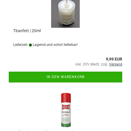
Titanfett | 20ml
Lieferzeit:
Lagernd und sofort lieferbar!
9,99 EUR
inkl. 20% MwSt. zzgl.
Versand
IN DEN WARENKORB