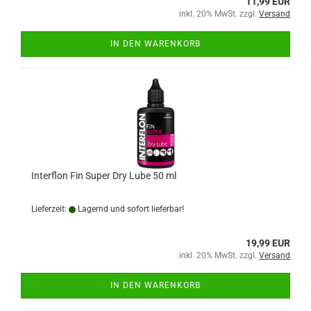
11,99 EUR
inkl. 20% MwSt. zzgl.
Versand
IN DEN WARENKORB
Interflon Fin Super Dry Lube 50 ml
Lieferzeit:
Lagernd und sofort lieferbar!
19,99 EUR
inkl. 20% MwSt. zzgl.
Versand
IN DEN WARENKORB