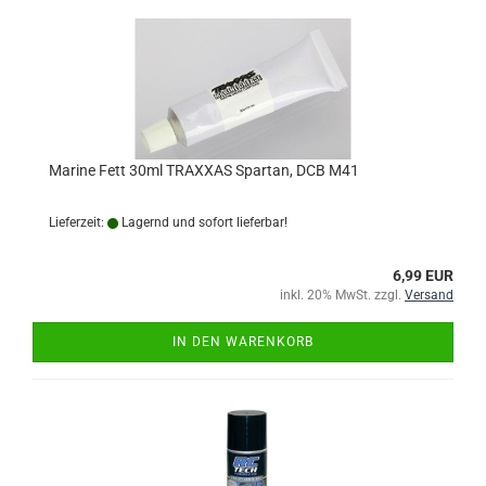
Marine Fett 30ml TRAXXAS Spartan, DCB M41
Lieferzeit:
Lagernd und sofort lieferbar!
6,99 EUR
inkl. 20% MwSt. zzgl.
Versand
IN DEN WARENKORB