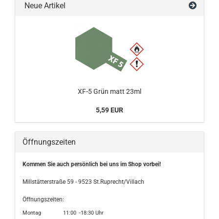
Neue Artikel
XF-5 Grün matt 23ml
5,59 EUR
Öffnungszeiten
Kommen Sie auch persönlich bei uns im Shop vorbei!
Millstätterstraße 59 - 9523 St.Ruprecht/Villach
Öffnungszeiten:
Montag 11:00 -18:30 Uhr