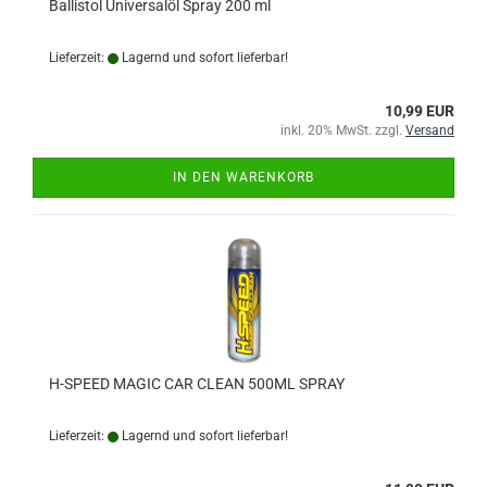
Ballistol Universalöl Spray 200 ml
Lieferzeit:
Lagernd und sofort lieferbar!
10,99 EUR
inkl. 20% MwSt. zzgl.
Versand
IN DEN WARENKORB
H-SPEED MAGIC CAR CLEAN 500ML SPRAY
Lieferzeit:
Lagernd und sofort lieferbar!