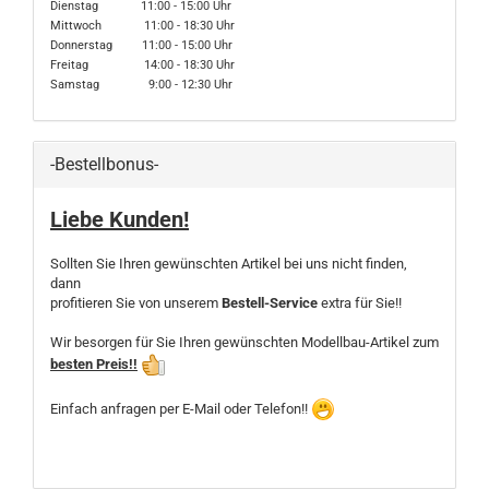
Dienstag 11:00 - 15:00 Uhr
Mittwoch 11:00 - 18:30 Uhr
Donnerstag 11:00 - 15:00 Uhr
Freitag 14:00 - 18:30 Uhr
Samstag 9:00 - 12:30 Uhr
-Bestellbonus-
Liebe Kunden!
Sollten Sie Ihren gewünschten Artikel bei uns nicht finden,
dann
profitieren Sie von unserem
Bestell-Service
extra für Sie!!
Wir besorgen für Sie Ihren gewünschten Modellbau-Artikel zum
besten Preis!!
Einfach anfragen per E-Mail oder Telefon!!