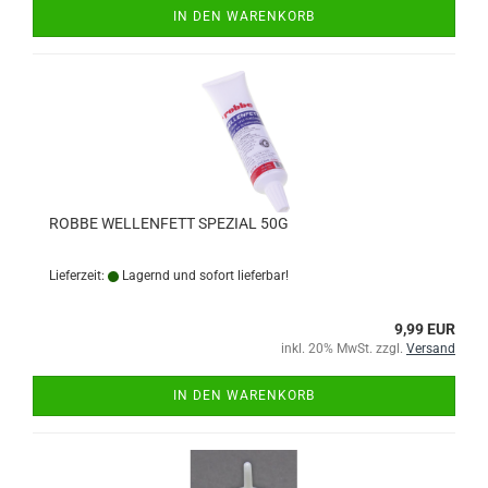
IN DEN WARENKORB
ROBBE WELLENFETT SPEZIAL 50G
Lieferzeit:
Lagernd und sofort lieferbar!
9,99 EUR
inkl. 20% MwSt. zzgl.
Versand
IN DEN WARENKORB