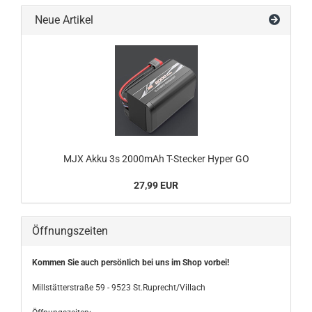
Neue Artikel
MJX Akku 3s 2000mAh T-Stecker Hyper GO
27,99 EUR
Öffnungszeiten
Kommen Sie auch persönlich bei uns im Shop vorbei!
Millstätterstraße 59 - 9523 St.Ruprecht/Villach