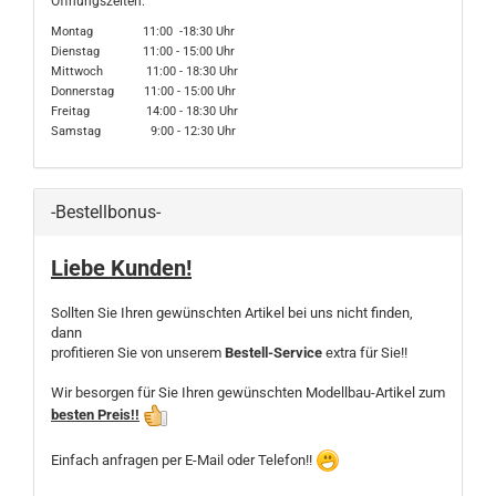
Öffnungszeiten:
Montag 11:00 -18:30 Uhr
Dienstag 11:00 - 15:00 Uhr
Mittwoch 11:00 - 18:30 Uhr
Donnerstag 11:00 - 15:00 Uhr
Freitag 14:00 - 18:30 Uhr
Samstag 9:00 - 12:30 Uhr
-Bestellbonus-
Liebe Kunden!
Sollten Sie Ihren gewünschten Artikel bei uns nicht finden,
dann
profitieren Sie von unserem
Bestell-Service
extra für Sie!!
Wir besorgen für Sie Ihren gewünschten Modellbau-Artikel zum
besten Preis!!
Einfach anfragen per E-Mail oder Telefon!!