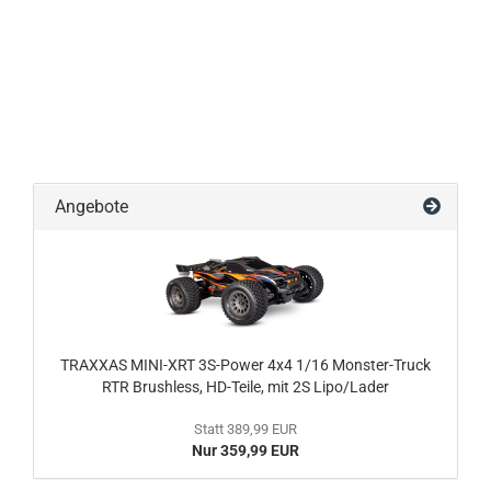
Angebote
TRAXXAS MINI-XRT 3S-Power 4x4 1/16 Monster-Truck
RTR Brushless, HD-Teile, mit 2S Lipo/Lader
Statt 389,99 EUR
Nur 359,99 EUR