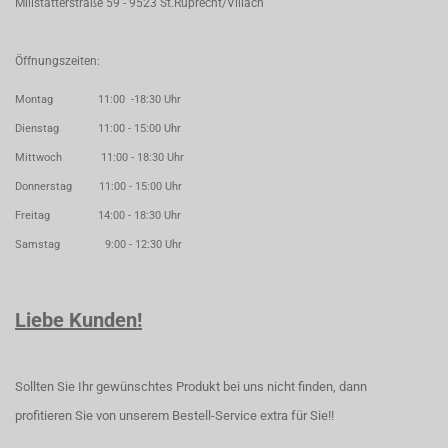
Millstätterstraße 59 - 9523 St.Ruprecht/Villach
Öffnungszeiten:
Montag 11:00 -18:30 Uhr
Dienstag 11:00 - 15:00 Uhr
Mittwoch 11:00 - 18:30 Uhr
Donnerstag 11:00 - 15:00 Uhr
Freitag 14:00 - 18:30 Uhr
Samstag 9:00 - 12:30 Uhr
Liebe Kunden!
Sollten Sie Ihr gewünschtes Produkt bei uns nicht finden, dann
profitieren Sie von unserem Bestell-Service extra für Sie!!