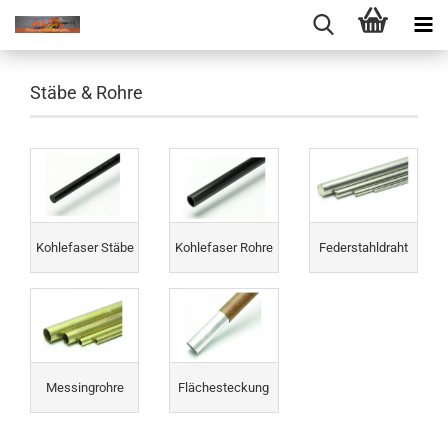
Stäbe & Rohre
Kohlefaser Stäbe
Kohlefaser Rohre
Federstahldraht
Messingrohre
Flächesteckung