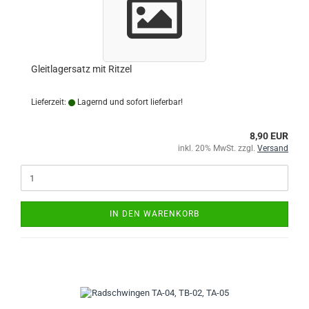
Gleitlagersatz mit Ritzel
Lieferzeit:
Lagernd und sofort lieferbar!
8,90 EUR
inkl. 20% MwSt. zzgl.
Versand
IN DEN WARENKORB