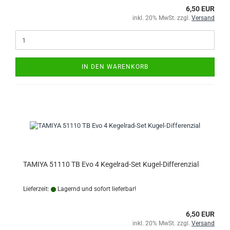
6,50 EUR
inkl. 20% MwSt. zzgl.
Versand
IN DEN WARENKORB
TAMIYA 51110 TB Evo 4 Kegelrad-Set Kugel-Differenzial
Lieferzeit:
Lagernd und sofort lieferbar!
6,50 EUR
inkl. 20% MwSt. zzgl.
Versand