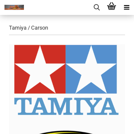
Tamiya / Carson