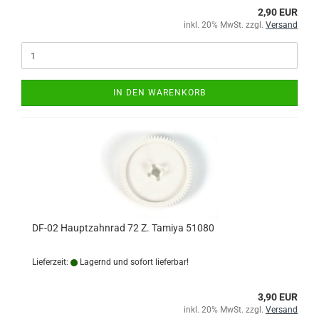
2,90 EUR
inkl. 20% MwSt. zzgl.
Versand
IN DEN WARENKORB
DF-02 Hauptzahnrad 72 Z. Tamiya 51080
Lieferzeit:
Lagernd und sofort lieferbar!
3,90 EUR
inkl. 20% MwSt. zzgl.
Versand