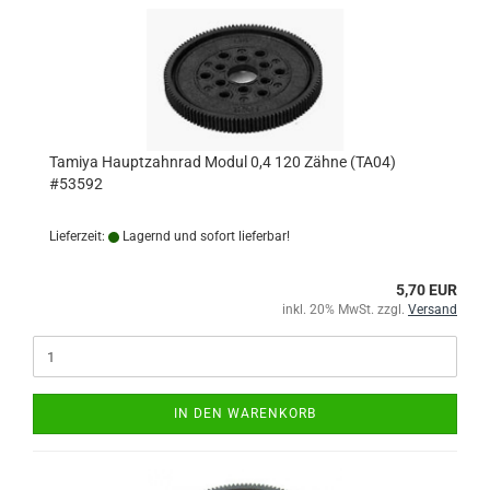
Tamiya Hauptzahnrad Modul 0,4 120 Zähne (TA04)
#53592
Lieferzeit:
Lagernd und sofort lieferbar!
5,70 EUR
inkl. 20% MwSt. zzgl.
Versand
IN DEN WARENKORB