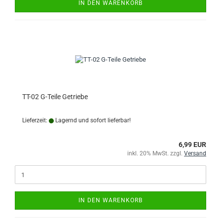
IN DEN WARENKORB
TT-02 G-Teile Getriebe
Lieferzeit:
Lagernd und sofort lieferbar!
6,99 EUR
inkl. 20% MwSt. zzgl.
Versand
IN DEN WARENKORB