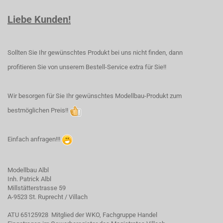
Liebe Kunden!
Sollten Sie Ihr gewünschtes Produkt bei uns nicht finden, dann
profitieren Sie von unserem Bestell-Service extra für Sie!!
Wir besorgen für Sie Ihr gewünschtes Modellbau-Produkt zum
bestmöglichen Preis!!
Einfach anfragen!!!
Modellbau Albl
Inh. Patrick Albl
Millstätterstrasse 59
A-9523 St. Ruprecht / Villach
ATU 65125928 Mitglied der WKO, Fachgruppe Handel