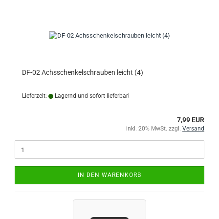
DF-02 Achsschenkelschrauben leicht (4)
Lieferzeit:
Lagernd und sofort lieferbar!
7,99 EUR
inkl. 20% MwSt. zzgl.
Versand
IN DEN WARENKORB