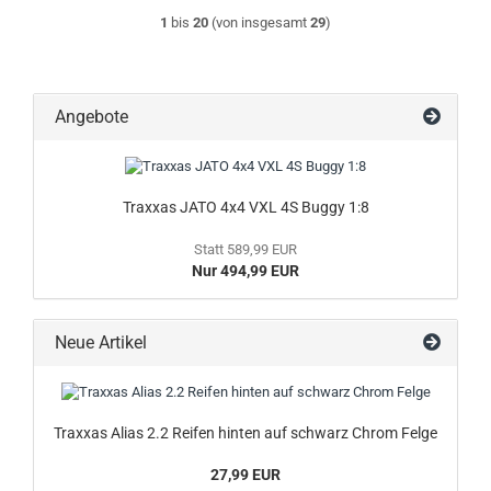
1
bis
20
(von insgesamt
29
)
Angebote
Traxxas JATO 4x4 VXL 4S Buggy 1:8
Statt 589,99 EUR
Nur 494,99 EUR
Neue Artikel
Traxxas Alias 2.2 Reifen hinten auf schwarz Chrom Felge
27,99 EUR