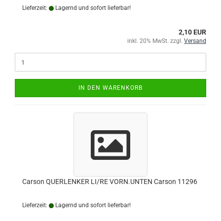
Lieferzeit:
Lagernd und sofort lieferbar!
2,10 EUR
inkl. 20% MwSt. zzgl.
Versand
IN DEN WARENKORB
Carson QUERLENKER LI/RE VORN.UNTEN Carson 11296
Lieferzeit:
Lagernd und sofort lieferbar!