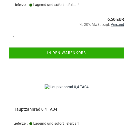
Lieferzeit:
Lagernd und sofort lieferbar!
6,50 EUR
inkl. 20% MwSt. zzgl.
Versand
IN DEN WARENKORB
Hauptzahnrad 0,4 TA04
Lieferzeit:
Lagernd und sofort lieferbar!