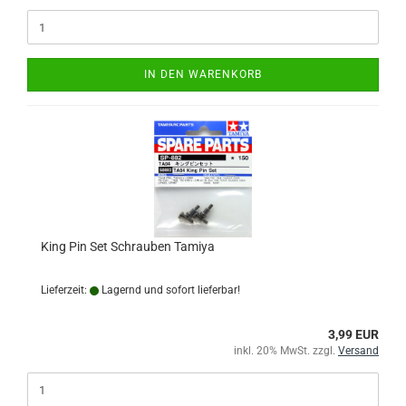
IN DEN WARENKORB
King Pin Set Schrauben Tamiya
Lieferzeit:
Lagernd und sofort lieferbar!
3,99 EUR
inkl. 20% MwSt. zzgl.
Versand