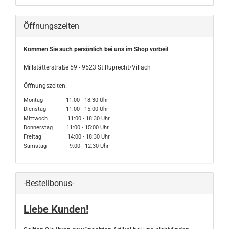
Öffnungszeiten
Kommen Sie auch persönlich bei uns im Shop vorbei!
Millstätterstraße 59 - 9523 St.Ruprecht/Villach
Öffnungszeiten:
Montag 11:00 -18:30 Uhr
Dienstag 11:00 - 15:00 Uhr
Mittwoch 11:00 - 18:30 Uhr
Donnerstag 11:00 - 15:00 Uhr
Freitag 14:00 - 18:30 Uhr
Samstag 9:00 - 12:30 Uhr
-Bestellbonus-
Liebe Kunden!