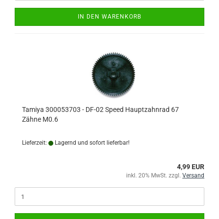
IN DEN WARENKORB
Tamiya 300053703 - DF-02 Speed Hauptzahnrad 67
Zähne M0.6
Lieferzeit:
Lagernd und sofort lieferbar!
4,99 EUR
inkl. 20% MwSt. zzgl.
Versand