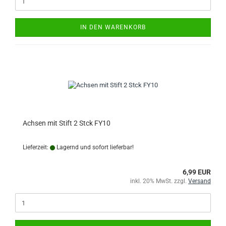
IN DEN WARENKORB
Achsen mit Stift 2 Stck FY10
Lieferzeit:
Lagernd und sofort lieferbar!
6,99 EUR
inkl. 20% MwSt. zzgl.
Versand