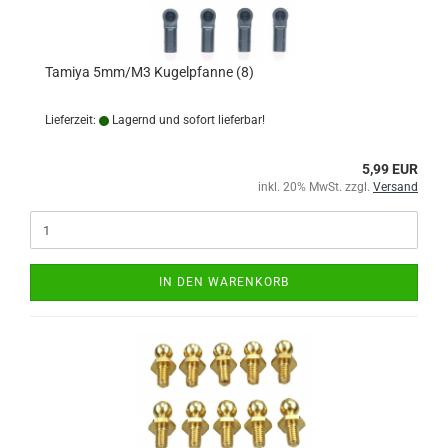
Tamiya 5mm/M3 Kugelpfanne (8)
Lieferzeit:
Lagernd und sofort lieferbar!
5,99 EUR
inkl. 20% MwSt. zzgl.
Versand
IN DEN WARENKORB