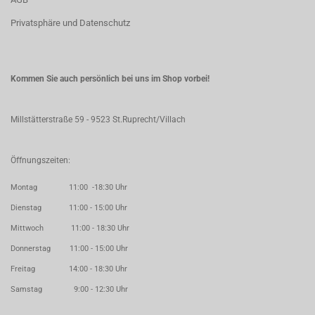
Privatsphäre und Datenschutz
Kommen Sie auch persönlich bei uns im Shop vorbei!
Millstätterstraße 59 - 9523 St.Ruprecht/Villach
Öffnungszeiten:
Montag 11:00 -18:30 Uhr
Dienstag 11:00 - 15:00 Uhr
Mittwoch 11:00 - 18:30 Uhr
Donnerstag 11:00 - 15:00 Uhr
Freitag 14:00 - 18:30 Uhr
Samstag 9:00 - 12:30 Uhr