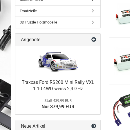
Ersatzteile
3D Puzzle Holzmodelle
Angebote
Traxxas Ford RS200 Mini Rally VXL
1:10 4WD weiss 2,4 GHz
Statt 439,99 EUR
Nur 379,99 EUR
Neue Artikel