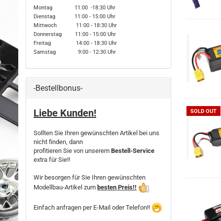
Montag 11:00 -18:30 Uhr
Dienstag 11:00 - 15:00 Uhr
Mittwoch 11:00 - 18:30 Uhr
Donnerstag 11:00 - 15:00 Uhr
Freitag 14:00 - 18:30 Uhr
Samstag 9:00 - 12:30 Uhr
-Bestellbonus-
Liebe Kunden!
SOLD OUT
Sollten Sie Ihren gewünschten Artikel bei uns
nicht finden, dann
profitieren Sie von unserem
Bestell-Service
extra für Sie!!
Wir besorgen für Sie Ihren gewünschten
Modellbau-Artikel zum
besten Preis!!
Einfach anfragen per E-Mail oder Telefon!!