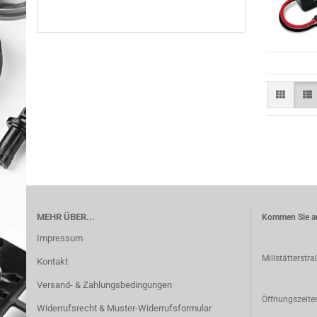
MEHR ÜBER...
Kommen Sie au
Impressum
Millstätterstr
Kontakt
Versand- & Zahlungsbedingungen
Öffnungszeite
Widerrufsrecht & Muster-Widerrufsformular