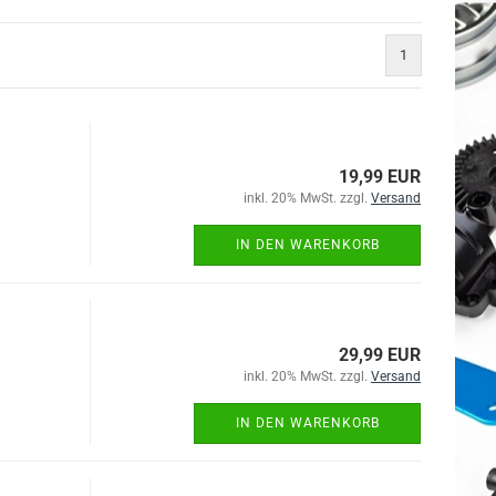
1
19,99 EUR
inkl. 20% MwSt. zzgl.
Versand
IN DEN WARENKORB
29,99 EUR
inkl. 20% MwSt. zzgl.
Versand
IN DEN WARENKORB