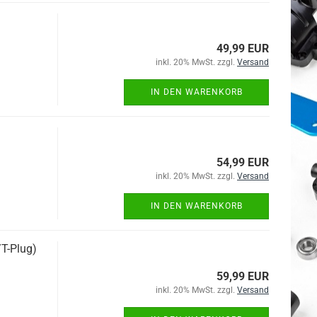
49,99 EUR
inkl. 20% MwSt. zzgl.
Versand
IN DEN WARENKORB
54,99 EUR
inkl. 20% MwSt. zzgl.
Versand
IN DEN WARENKORB
T-Plug)
59,99 EUR
inkl. 20% MwSt. zzgl.
Versand