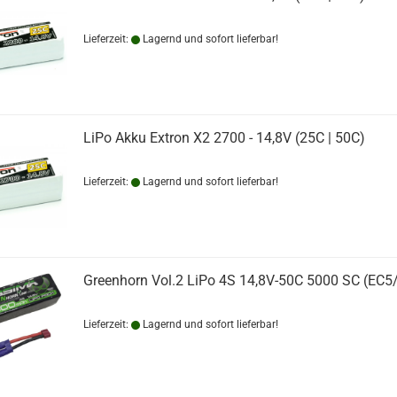
Lieferzeit:
Lagernd und sofort lieferbar!
LiPo Akku Extron X2 2700 - 14,8V (25C | 50C)
Lieferzeit:
Lagernd und sofort lieferbar!
Greenhorn Vol.2 LiPo 4S 14,8V-50C 5000 SC (EC5/
Lieferzeit:
Lagernd und sofort lieferbar!