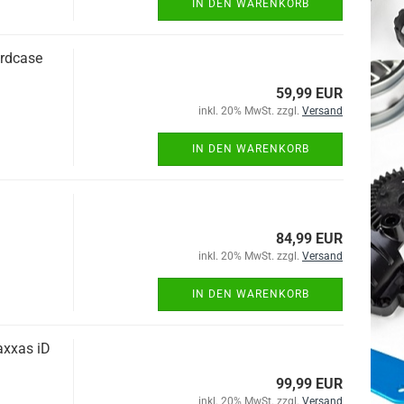
IN DEN WARENKORB
rdcase
59,99 EUR
inkl. 20% MwSt. zzgl.
Versand
IN DEN WARENKORB
84,99 EUR
inkl. 20% MwSt. zzgl.
Versand
IN DEN WARENKORB
axxas iD
99,99 EUR
inkl. 20% MwSt. zzgl.
Versand