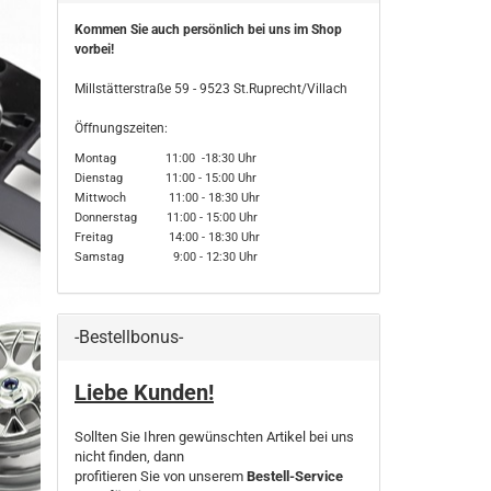
Kommen Sie auch persönlich bei uns im Shop
vorbei!
Millstätterstraße 59 - 9523 St.Ruprecht/Villach
Öffnungszeiten:
Montag 11:00 -18:30 Uhr
Dienstag 11:00 - 15:00 Uhr
Mittwoch 11:00 - 18:30 Uhr
Donnerstag 11:00 - 15:00 Uhr
Freitag 14:00 - 18:30 Uhr
Samstag 9:00 - 12:30 Uhr
-Bestellbonus-
Liebe Kunden!
Sollten Sie Ihren gewünschten Artikel bei uns
nicht finden, dann
profitieren Sie von unserem
Bestell-Service