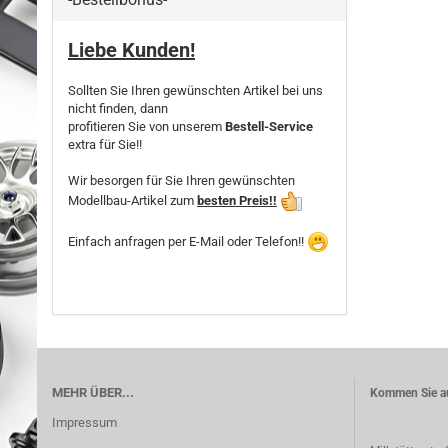
Liebe Kunden!
Sollten Sie Ihren gewünschten Artikel bei uns
nicht finden, dann
profitieren Sie von unserem
Bestell-Service
extra für Sie!!
Wir besorgen für Sie Ihren gewünschten
Modellbau-Artikel zum
besten Preis!!
Einfach anfragen per E-Mail oder Telefon!!
MEHR ÜBER...
Kommen Sie au
Impressum