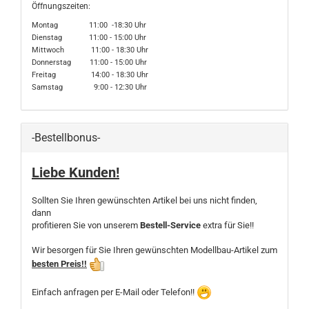
Öffnungszeiten:
Montag 11:00 -18:30 Uhr
Dienstag 11:00 - 15:00 Uhr
Mittwoch 11:00 - 18:30 Uhr
Donnerstag 11:00 - 15:00 Uhr
Freitag 14:00 - 18:30 Uhr
Samstag 9:00 - 12:30 Uhr
-Bestellbonus-
Liebe Kunden!
Sollten Sie Ihren gewünschten Artikel bei uns nicht finden,
dann
profitieren Sie von unserem
Bestell-Service
extra für Sie!!
Wir besorgen für Sie Ihren gewünschten Modellbau-Artikel zum
besten Preis!!
Einfach anfragen per E-Mail oder Telefon!!