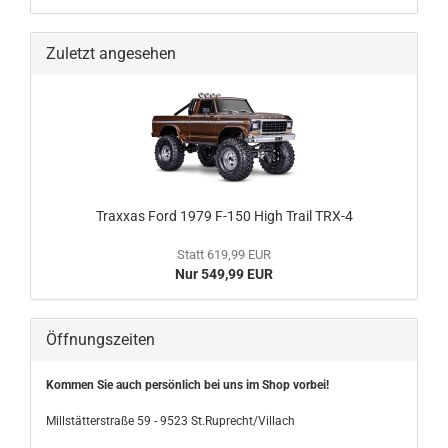
Zuletzt angesehen
Traxxas Ford 1979 F-150 High Trail TRX-4
Statt 619,99 EUR
Nur 549,99 EUR
Öffnungszeiten
Kommen Sie auch persönlich bei uns im Shop vorbei!
Millstätterstraße 59 - 9523 St.Ruprecht/Villach