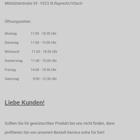
Millstätterstraße 59 - 9523 St.Ruprecht/Villach
Öffnungszeiten:
Montag 11:00 -18:30 Uhr
Dienstag 11:00 - 15:00 Uhr
Mittwoch 11:00 - 18:30 Uhr
Donnerstag 11:00 - 15:00 Uhr
Freitag 14:00 - 18:30 Uhr
Samstag 9:00 - 12:30 Uhr
Liebe Kunden!
Sollten Sie Ihr gewünschtes Produkt bei uns nicht finden, dann
profitieren Sie von unserem Bestell-Service extra für Sie!!